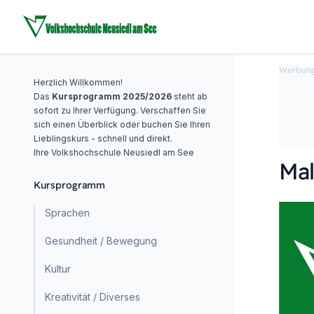
Werbun
Herzlich Willkommen!
Das
Kursprogramm 2025/2026
steht ab
sofort zu Ihrer Verfügung. Verschaffen Sie
sich einen Überblick oder buchen Sie Ihren
Lieblingskurs - schnell und direkt.
Ihre Volkshochschule Neusiedl am See
Mal
Kursprogramm
Sprachen
Gesundheit / Bewegung
Kultur
Kreativität / Diverses