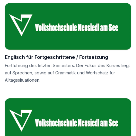
allem auf zwangloser Konversation.
Englisch für Fortgeschrittene / Fortsetzung
Fortführung des letzten Semesters. Der Fokus des Kurses liegt
auf Sprechen, sowie auf Grammatik und Wortschatz für
Alltagssituationen.