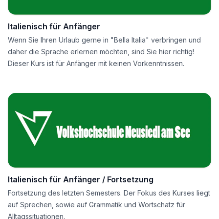
Italienisch für Anfänger
Wenn Sie Ihren Urlaub gerne in "Bella Italia" verbringen und
daher die Sprache erlernen möchten, sind Sie hier richtig!
Dieser Kurs ist für Anfänger mit keinen Vorkenntnissen.
Italienisch für Anfänger / Fortsetzung
Fortsetzung des letzten Semesters. Der Fokus des Kurses liegt
auf Sprechen, sowie auf Grammatik und Wortschatz für
Alltagssituationen.