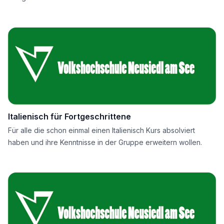
Italienisch für Fortgeschrittene
Für alle die schon einmal einen Italienisch Kurs absolviert
haben und ihre Kenntnisse in der Gruppe erweitern wollen.