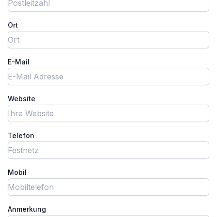
Ort
E-Mail
Website
Telefon
Mobil
Anmerkung