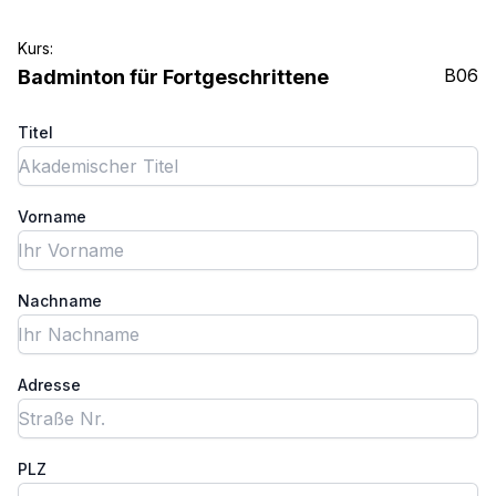
Kurs:
B06
Badminton für Fortgeschrittene
Titel
Vorname
Nachname
Adresse
PLZ