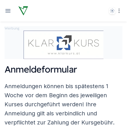
Theme
Ope
Werbung
Anmeldeformular
Anmeldungen können bis spätestens 1
Woche vor dem Beginn des jeweiligen
Kurses durchgeführt werden! Ihre
Anmeldung gilt als verbindlich und
verpflichtet zur Zahlung der Kursgebühr.