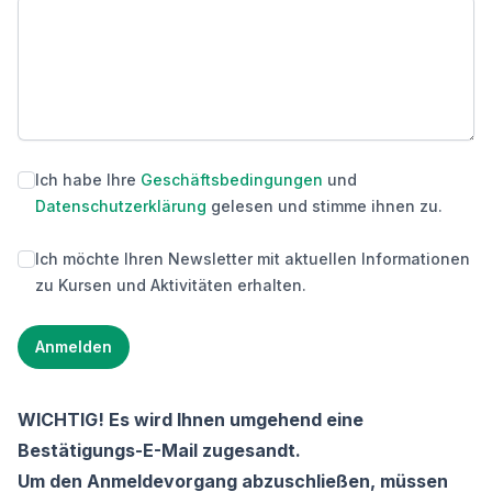
Ich habe Ihre
Geschäftsbedingungen
und
Datenschutzerklärung
gelesen und stimme ihnen zu.
Ich möchte Ihren Newsletter mit aktuellen Informationen
zu Kursen und Aktivitäten erhalten.
Anmelden
WICHTIG! Es wird Ihnen umgehend eine
Bestätigungs-E-Mail zugesandt.
Um den Anmeldevorgang abzuschließen, müssen